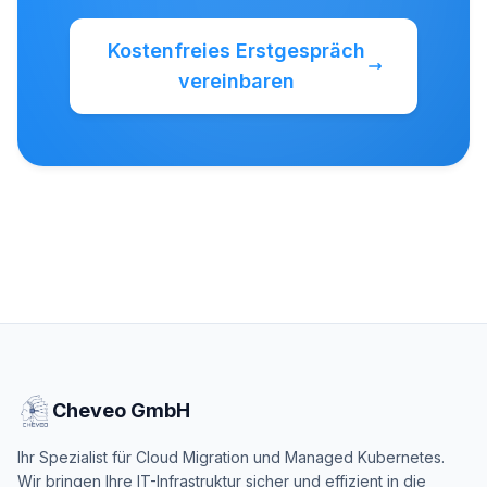
Kostenfreies Erstgespräch
vereinbaren
Cheveo GmbH
Ihr Spezialist für Cloud Migration und Managed Kubernetes.
Wir bringen Ihre IT-Infrastruktur sicher und effizient in die