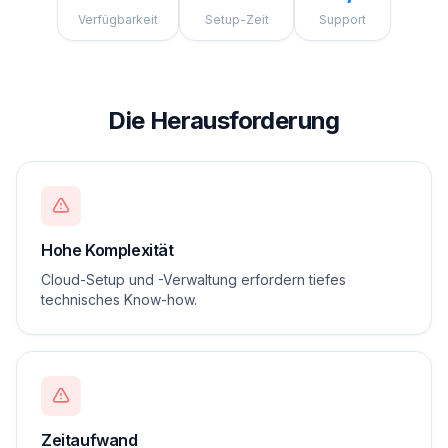
Verfügbarkeit
Setup-Zeit
Support
Die Herausforderung
Hohe Komplexität
Cloud-Setup und -Verwaltung erfordern tiefes
technisches Know-how.
Zeitaufwand