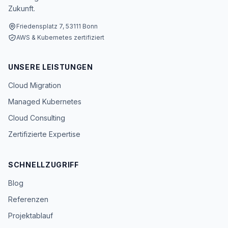
Zukunft.
Friedensplatz 7, 53111 Bonn
AWS & Kubernetes zertifiziert
UNSERE LEISTUNGEN
Cloud Migration
Managed Kubernetes
Cloud Consulting
Zertifizierte Expertise
SCHNELLZUGRIFF
Blog
Referenzen
Projektablauf