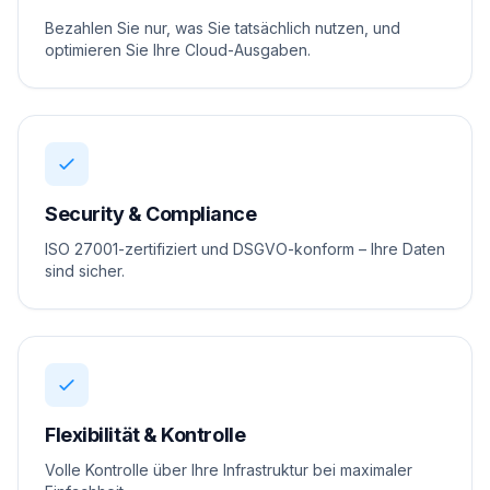
Bezahlen Sie nur, was Sie tatsächlich nutzen, und
optimieren Sie Ihre Cloud-Ausgaben.
Security & Compliance
ISO 27001-zertifiziert und DSGVO-konform – Ihre Daten
sind sicher.
Flexibilität & Kontrolle
Volle Kontrolle über Ihre Infrastruktur bei maximaler