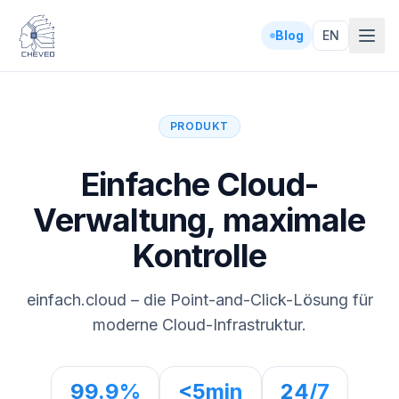
Blog
EN
PRODUKT
Einfache Cloud-
Verwaltung, maximale
Kontrolle
einfach.cloud – die Point-and-Click-Lösung für
moderne Cloud-Infrastruktur.
99.9%
<5min
24/7