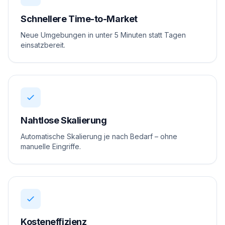
Schnellere Time-to-Market
Neue Umgebungen in unter 5 Minuten statt Tagen
einsatzbereit.
Nahtlose Skalierung
Automatische Skalierung je nach Bedarf – ohne
manuelle Eingriffe.
Kosteneffizienz