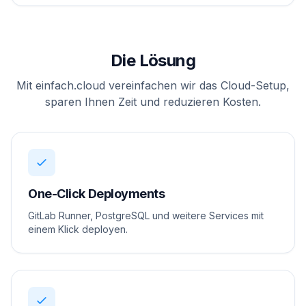
Die Lösung
Mit einfach.cloud vereinfachen wir das Cloud-Setup,
sparen Ihnen Zeit und reduzieren Kosten.
One-Click Deployments
GitLab Runner, PostgreSQL und weitere Services mit
einem Klick deployen.