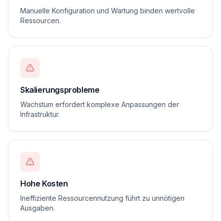
Manuelle Konfiguration und Wartung binden wertvolle
Ressourcen.
Skalierungsprobleme
Wachstum erfordert komplexe Anpassungen der
Infrastruktur.
Hohe Kosten
Ineffiziente Ressourcennutzung führt zu unnötigen
Ausgaben.