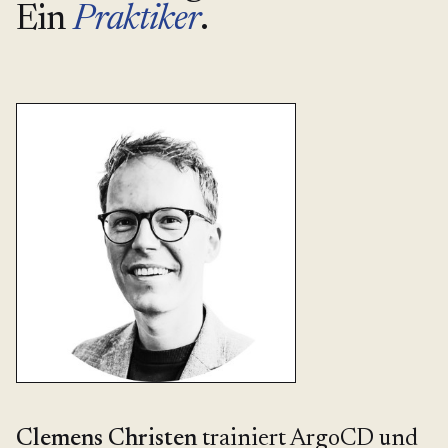
Ein
Praktiker
.
Clemens Christen
trainiert ArgoCD und