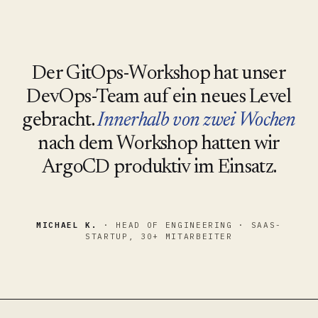
“
Der GitOps-Workshop hat unser
DevOps-Team auf ein neues Level
gebracht.
Innerhalb von zwei Wochen
nach dem Workshop hatten wir
ArgoCD produktiv im Einsatz.
MICHAEL K.
· HEAD OF ENGINEERING · SAAS-
STARTUP, 30+ MITARBEITER