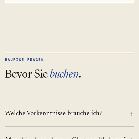
HÄUFIGE FRAGEN
Bevor Sie
buchen
.
+
Welche Vorkenntnisse brauche ich?