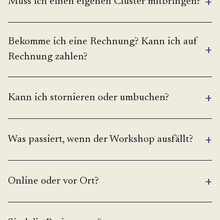
+
Muss ich einen eigenen Cluster mitbringen?
Bekomme ich eine Rechnung? Kann ich auf
+
Rechnung zahlen?
+
Kann ich stornieren oder umbuchen?
+
Was passiert, wenn der Workshop ausfällt?
+
Online oder vor Ort?