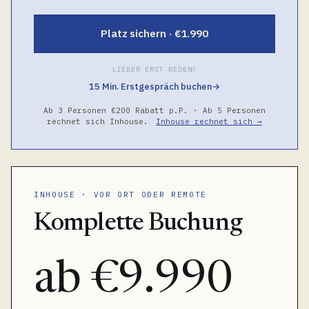
Platz sichern · €1.990
LIEBER ERST REDEN?
15 Min. Erstgespräch buchen
→
Ab 3 Personen €200 Rabatt p.P. · Ab 5 Personen
rechnet sich Inhouse.
Inhouse rechnet sich →
INHOUSE · VOR ORT ODER REMOTE
Komplette Buchung
ab €9.990