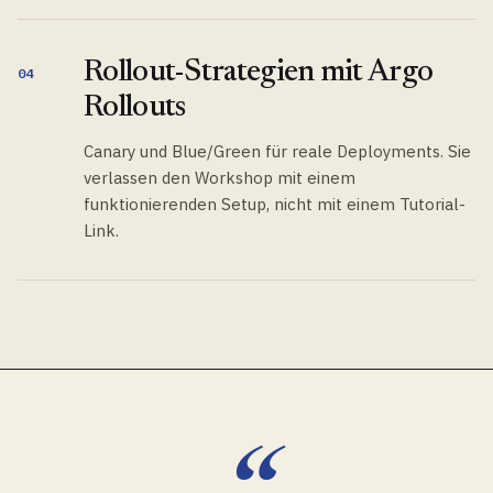
Rollout-Strategien mit Argo
04
Rollouts
Canary und Blue/Green für reale Deployments. Sie
verlassen den Workshop mit einem
funktionierenden Setup, nicht mit einem Tutorial-
Link.