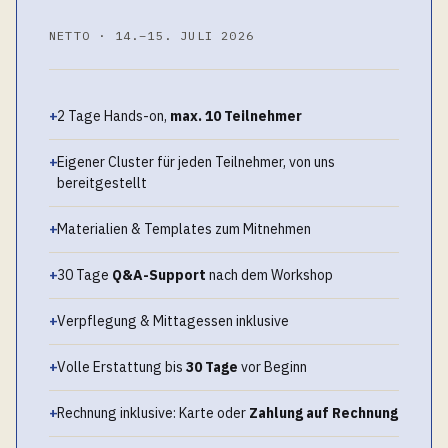
NETTO · 14.–15. JULI 2026
+
2 Tage Hands-on,
max. 10 Teilnehmer
+
Eigener Cluster für jeden Teilnehmer, von uns
bereitgestellt
+
Materialien & Templates zum Mitnehmen
+
30 Tage
Q&A-Support
nach dem Workshop
+
Verpflegung & Mittagessen inklusive
+
Volle Erstattung bis
30 Tage
vor Beginn
+
Rechnung inklusive: Karte oder
Zahlung auf Rechnung