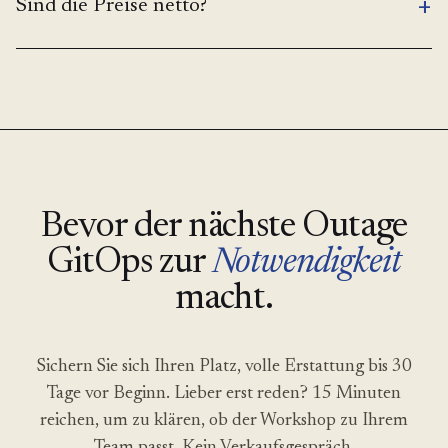
+
Sind die Preise netto?
Bevor der nächste Outage
GitOps zur
Notwendigkeit
macht.
Sichern Sie sich Ihren Platz, volle Erstattung bis 30
Tage vor Beginn. Lieber erst reden? 15 Minuten
reichen, um zu klären, ob der Workshop zu Ihrem