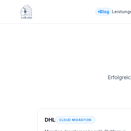
Blog
Leistung
Erfolgrei
DHL
CLOUD MIGRATION